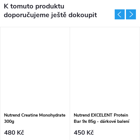
K tomuto produktu
doporučujeme ještě dokoupit
Nutrend Creatine Monohydrate
Nutrend EXCELENT Protein
300g
Bar 9x 85g - dárkové balení
480 Kč
450 Kč