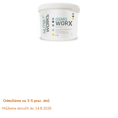
Odesíláme za 3-5 prac. dnů
14.8.2026