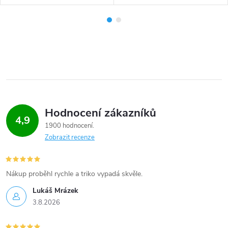
Hodnocení zákazníků
4,9
1900 hodnocení
Zobrazit recenze
Nákup proběhl rychle a triko vypadá skvěle.
Lukáš Mrázek
3.8.2026