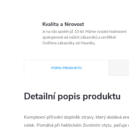
Kvalita a férovost
Je na nás spoleh již 10 let. Máme vysoké hodnocení
spokojenosti od našich zákazníků a certifikát
Ověřeno zákazníky od Heuréky.
POPIS PRODUKTU
Detailní popis produktu
Komplexní přírodní doplněk stravy, který dodává ene
celek. Pomáhá při hektickém životním stylu, pečuje 