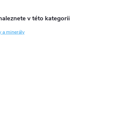
aleznete v této kategorii
 a minerály