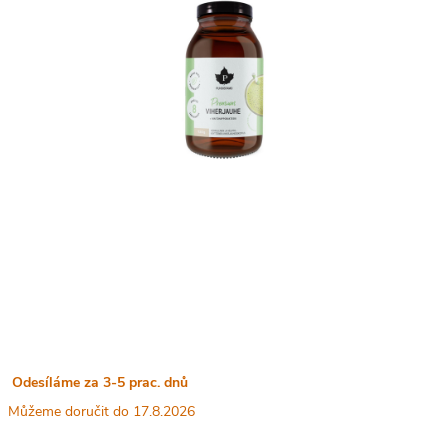
Odesíláme za 3-5 prac. dnů
17.8.2026