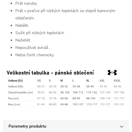
Prát naruby.
Prát v pračce při nízkých teplotách se stejně barevným
oblečením.
Nebělit.
Sušit při nízkých teplotách.
Nežehlit.
Nepoužívat aviváž.
Nelze čistit chemicky.
Parametry produktu