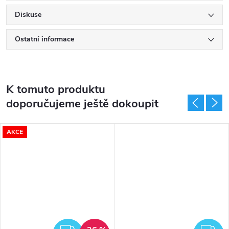
Diskuse
Ostatní informace
K tomuto produktu
doporučujeme ještě dokoupit
AKCE