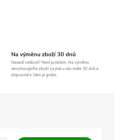
Na výměnu zboží 30 dnů
Nesedí velikost? Není problém. Na výměnu
nevyhovujícího zboží za jiné u nás máte 30 dnů a
dopravné k Vám je grátis.