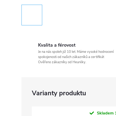
Kvalita a férovost
Je na nás spoleh již 10 let. Máme vysoké hodnocení
spokojenosti od našich zákazníků a certifikát
Ověřeno zákazníky od Heuréky.
Skladem