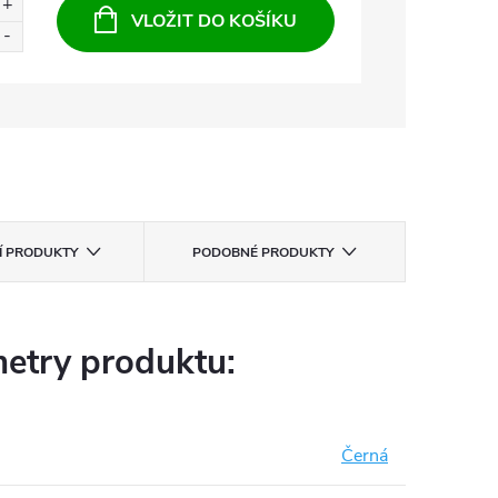
VLOŽIT DO KOŠÍKU
CÍ PRODUKTY
PODOBNÉ PRODUKTY
etry produktu:
Černá