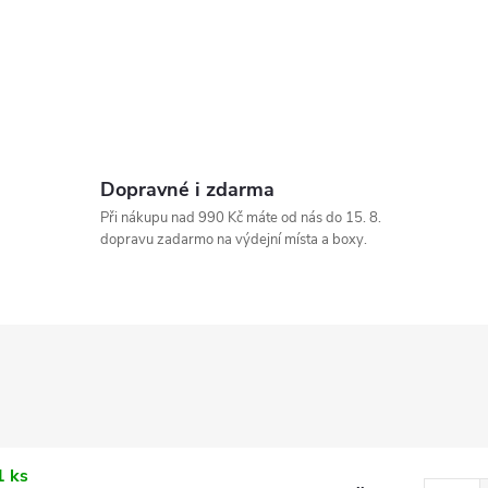
Dopravné i zdarma
Při nákupu nad 990 Kč máte od nás do 15. 8.
dopravu zadarmo na výdejní místa a boxy.
1 ks