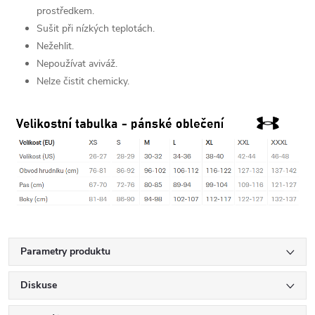
prostředkem.
Sušit při nízkých teplotách.
Nežehlit.
Nepoužívat aviváž.
Nelze čistit chemicky.
Parametry produktu
Diskuse