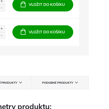
VLOŽIT DO KOŠÍKU
VLOŽIT DO KOŠÍKU
CÍ PRODUKTY
PODOBNÉ PRODUKTY
etry produktu: