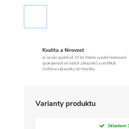
Kvalita a férovost
Je na nás spoleh již 10 let. Máme vysoké hodnocení
spokojenosti od našich zákazníků a certifikát
Ověřeno zákazníky od Heuréky.
Skladem