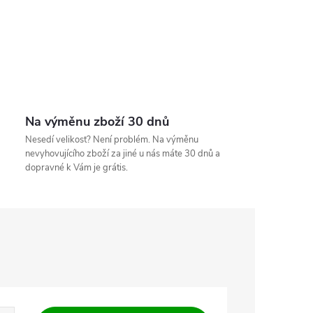
Na výměnu zboží 30 dnů
Nesedí velikost? Není problém. Na výměnu
nevyhovujícího zboží za jiné u nás máte 30 dnů a
dopravné k Vám je grátis.