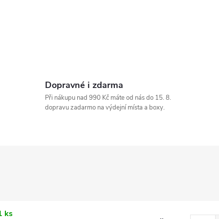
Dopravné i zdarma
Při nákupu nad 990 Kč máte od nás do 15. 8.
dopravu zadarmo na výdejní místa a boxy.
1 ks