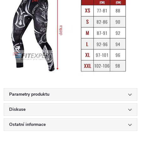
Parametry produktu
Diskuse
Ostatní informace