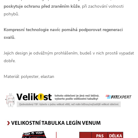
poskytuje ochranu před zraněním kůže
, při zachování volnosti
pohybů.
Kompresní technologie navíc pomáhá podporovat regeneraci
svalů.
Jejich design je odvážným prohlášením, budeš v nich prostě vypadat
dobře.
Materiál: polyester, elastan