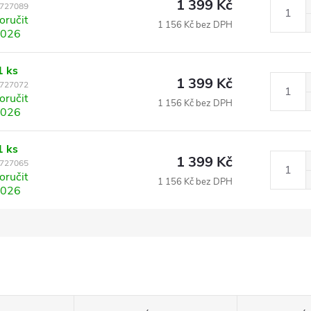
1 399 Kč
727089
ručit
1 156 Kč bez DPH
2026
1 ks
1 399 Kč
727072
ručit
1 156 Kč bez DPH
2026
1 ks
1 399 Kč
727065
ručit
1 156 Kč bez DPH
2026