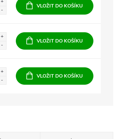
VLOŽIT DO KOŠÍKU
VLOŽIT DO KOŠÍKU
VLOŽIT DO KOŠÍKU