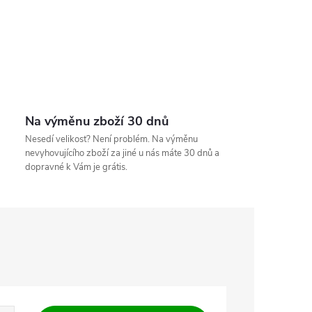
Na výměnu zboží 30 dnů
Nesedí velikost? Není problém. Na výměnu
nevyhovujícího zboží za jiné u nás máte 30 dnů a
dopravné k Vám je grátis.