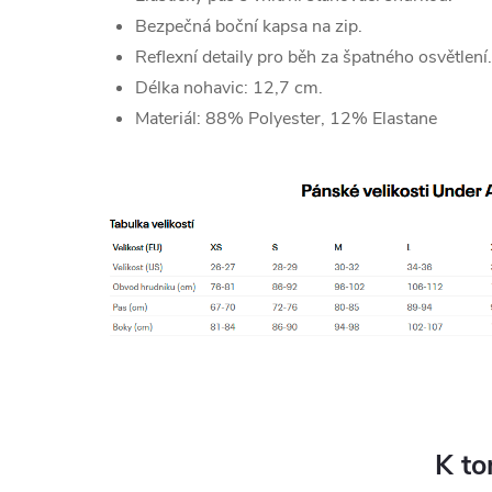
Bezpečná boční kapsa na zip.
Reflexní detaily pro běh za špatného osvětlení.
Délka nohavic: 12,7 cm.
Materiál: 88% Polyester, 12% Elastane
K to