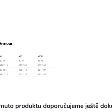
muto produktu doporučujeme ještě dok