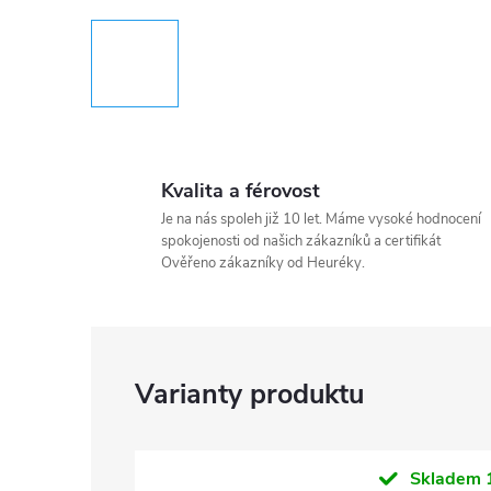
Kvalita a férovost
Je na nás spoleh již 10 let. Máme vysoké hodnocení
spokojenosti od našich zákazníků a certifikát
Ověřeno zákazníky od Heuréky.
Skladem