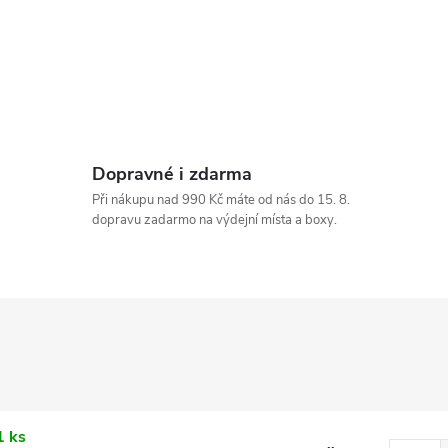
Dopravné i zdarma
Při nákupu nad 990 Kč máte od nás do 15. 8.
dopravu zadarmo na výdejní místa a boxy.
1 ks