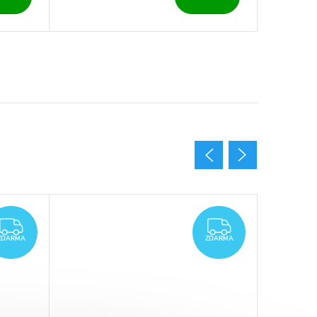
ZDARMA
ZDARMA
ZDARMA
ZDARMA