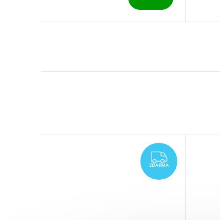
ZDARMA
ZDARMA
ZDARMA
ZDARMA