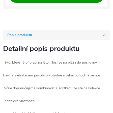
Popis produktu
Detailní popis produktu
Tílko, které Tě připraví na léto! Nosí se na pláž i do posilovny.
Bavlna s elastanem působí prvotřídně a velmi pohodlně se nosí.
Vřele doporučujeme kombinovat s šortkami ze stejné kolekce.
Technické vlastnosti