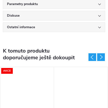
Parametry produktu
Diskuse
Ostatní informace
K tomuto produktu
doporučujeme ještě dokoupit
AKCE