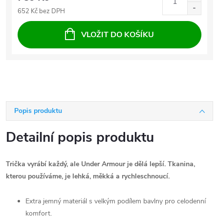
652 Kč bez DPH
VLOŽIT DO KOŠÍKU
Popis produktu
Detailní popis produktu
Trička vyrábí každý, ale Under Armour je dělá lepší. Tkanina,
kterou používáme, je lehká, měkká a rychleschnoucí.
Extra jemný materiál s velkým podílem bavlny pro celodenní
komfort.