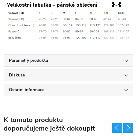
Parametry produktu
Diskuse
Ostatní informace
K tomuto produktu
doporučujeme ještě dokoupit