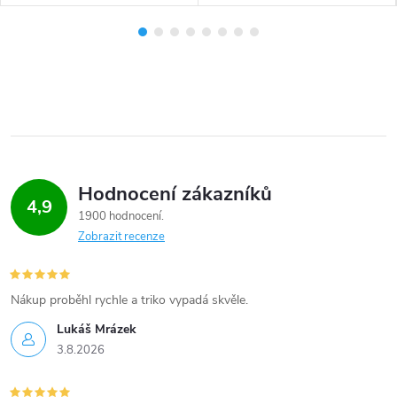
Hodnocení zákazníků
4,9
1900 hodnocení
Zobrazit recenze
Nákup proběhl rychle a triko vypadá skvěle.
Lukáš Mrázek
3.8.2026