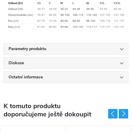
Parametry produktu
Diskuse
Ostatní informace
K tomuto produktu
doporučujeme ještě dokoupit