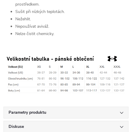
prostředkem.
Sušit při nízkých teplotách.
Nežehlit.
Nepoužívat aviváž.
Nelze čistit chemicky.
Parametry produktu
Diskuse