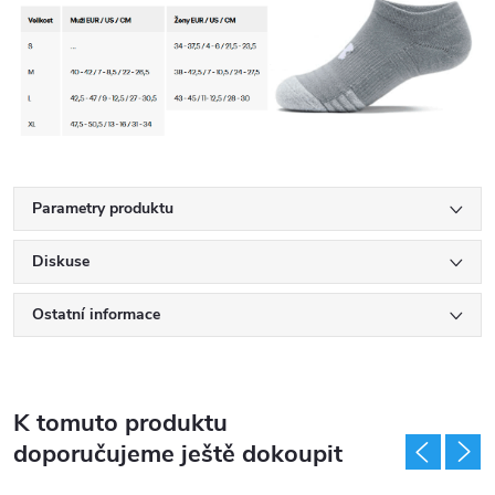
Parametry produktu
Diskuse
Ostatní informace
K tomuto produktu
doporučujeme ještě dokoupit