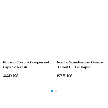
Nutrend Creatine Compressed
Nordbo Scandinavian Omega-
Caps 120kapslí
3 Trout Oil 120 kapslí
440 Kč
639 Kč