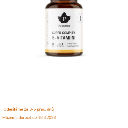
Odesíláme za 3-5 prac. dnů
18.8.2026