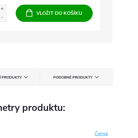
VLOŽIT DO KOŠÍKU
CÍ PRODUKTY
PODOBNÉ PRODUKTY
etry produktu:
Černá