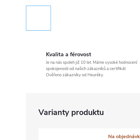
Kvalita a férovost
Je na nás spoleh již 10 let. Máme vysoké hodnocení
spokojenosti od našich zákazníků a certifikát
Ověřeno zákazníky od Heuréky.
Na objednávk