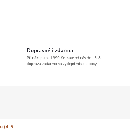
Dopravné i zdarma
Při nákupu nad 990 Kč máte od nás do 15. 8.
dopravu zadarmo na výdejní místa a boxy.
u (4-5