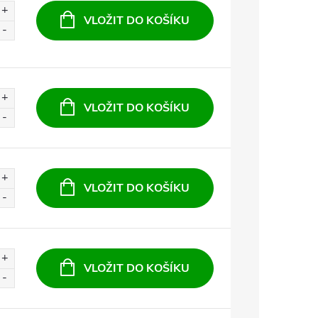
VLOŽIT DO KOŠÍKU
VLOŽIT DO KOŠÍKU
VLOŽIT DO KOŠÍKU
VLOŽIT DO KOŠÍKU