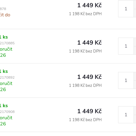
1 449 Kč
878
1 198 Kč bez DPH
it do
1 ks
1 449 Kč
2170885
ručit
1 198 Kč bez DPH
026
1 ks
1 449 Kč
2170892
ručit
1 198 Kč bez DPH
026
1 ks
1 449 Kč
2170908
ručit
1 198 Kč bez DPH
026