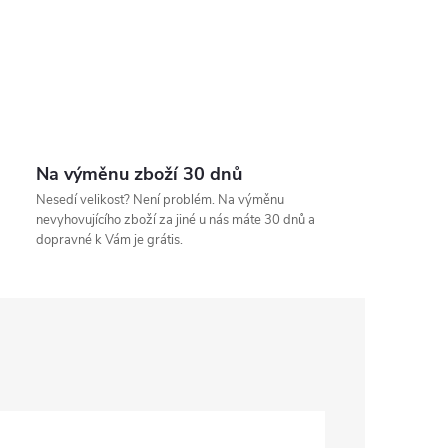
Na výměnu zboží 30 dnů
Nesedí velikost? Není problém. Na výměnu
nevyhovujícího zboží za jiné u nás máte 30 dnů a
dopravné k Vám je grátis.