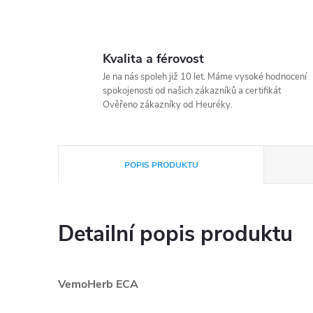
Kvalita a férovost
Je na nás spoleh již 10 let. Máme vysoké hodnocení
spokojenosti od našich zákazníků a certifikát
Ověřeno zákazníky od Heuréky.
POPIS PRODUKTU
Detailní popis produktu
VemoHerb ECA