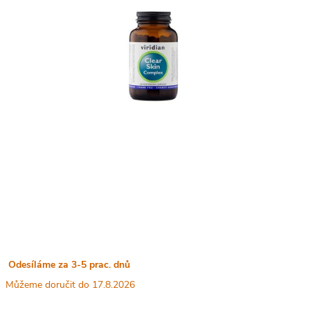
Odesíláme za 3-5 prac. dnů
17.8.2026