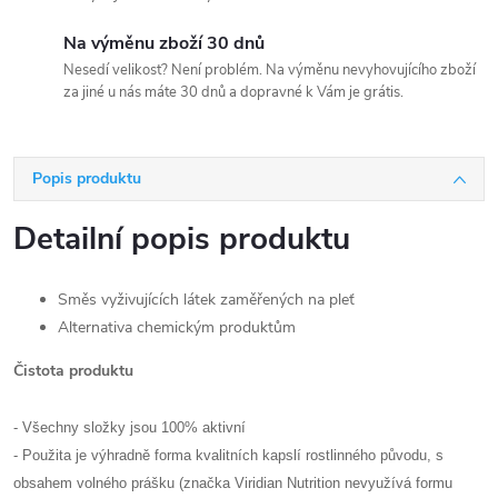
Na výměnu zboží 30 dnů
Nesedí velikost? Není problém. Na výměnu nevyhovujícího zboží
za jiné u nás máte 30 dnů a dopravné k Vám je grátis.
Popis produktu
Detailní popis produktu
Směs vyživujících látek zaměřených na pleť
Alternativa chemickým produktům
Čistota produktu
- Všechny složky jsou 100% aktivní
- Použita je výhradně forma kvalitních kapslí rostlinného původu, s
obsahem volného prášku (značka Viridian Nutrition nevyužívá formu