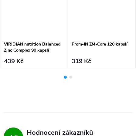
VIRIDIAN nutrition Balanced
Prom-IN ZM-Core 120 kapslí
Zinc Complex 90 kapslí
439 Kč
319 Kč
Hodnocení zákazníků