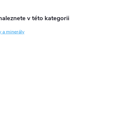
aleznete v této kategorii
 a minerály