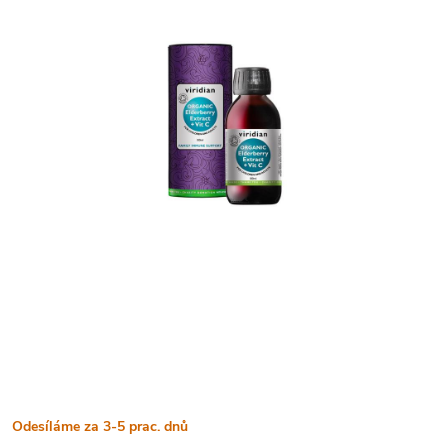
Odesíláme za 3-5 prac. dnů