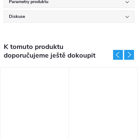
Parametry produktu
Diskuse
K tomuto produktu
doporučujeme ještě dokoupit