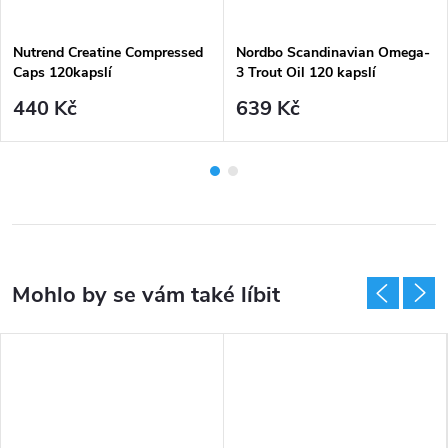
Nutrend Creatine Compressed
Nordbo Scandinavian Omega-
Caps 120kapslí
3 Trout Oil 120 kapslí
440 Kč
639 Kč