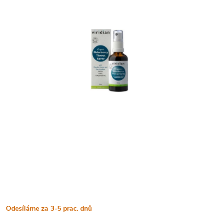
Odesíláme za 3-5 prac. dnů