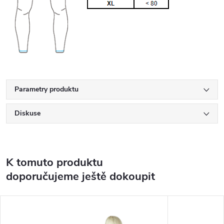
Parametry produktu
Diskuse
K tomuto produktu
doporučujeme ještě dokoupit