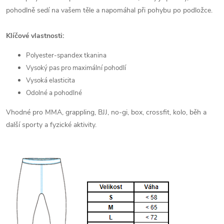
pohodlně sedí na vašem těle a napomáhal při pohybu po podložce.
Klíčové vlastnosti:
Polyester-spandex tkanina
Vysoký pas pro maximální pohodlí
Vysoká elasticita
Odolné a pohodlné
Vhodné pro MMA, grappling, BJJ, no-gi, box, crossfit, kolo, běh a
další sporty a fyzické aktivity.