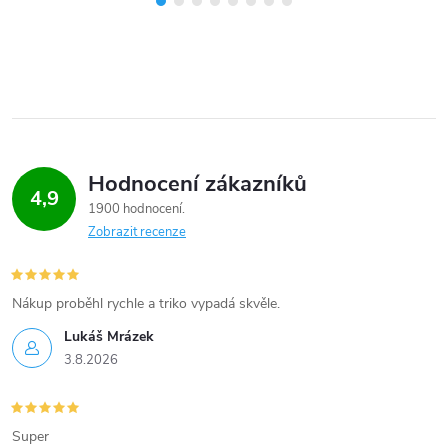
Hodnocení zákazníků
4,9
1900 hodnocení
Zobrazit recenze
Nákup proběhl rychle a triko vypadá skvěle.
Lukáš Mrázek
3.8.2026
Super