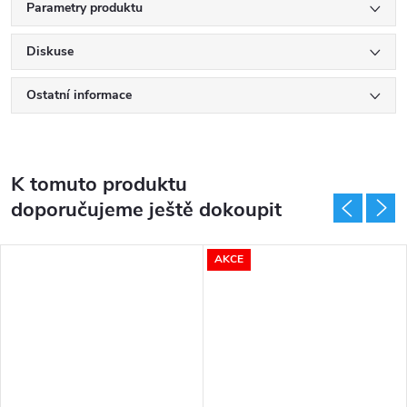
Parametry produktu
Diskuse
Ostatní informace
K tomuto produktu
doporučujeme ještě dokoupit
AKCE