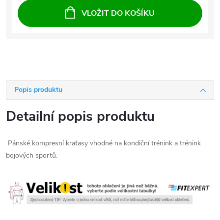
VLOŽIT DO KOŠÍKU
Popis produktu
Detailní popis produktu
Pánské kompresní kraťasy vhodné na kondiční trénink a trénink
bojových sportů.