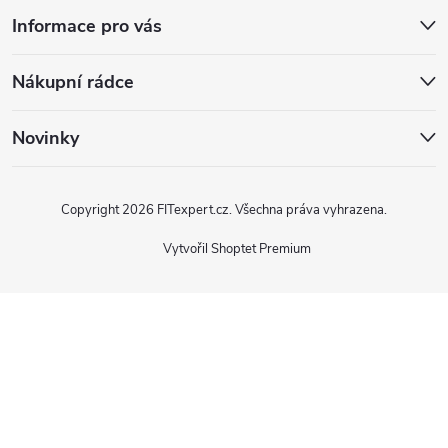
Informace pro vás
Nákupní rádce
Novinky
Copyright 2026
FITexpert.cz
. Všechna práva vyhrazena.
Vytvořil Shoptet Premium