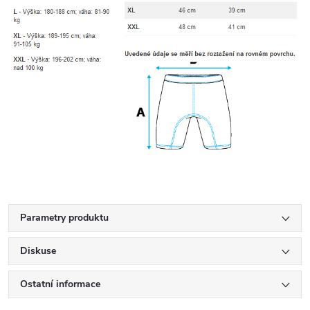
Parametry produktu
Diskuse
Ostatní informace