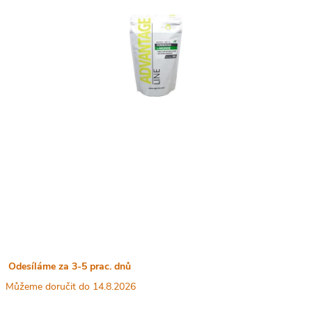
Odesíláme za 3-5 prac. dnů
14.8.2026