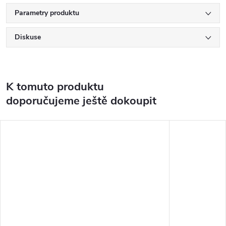
Parametry produktu
Diskuse
K tomuto produktu
doporučujeme ještě dokoupit