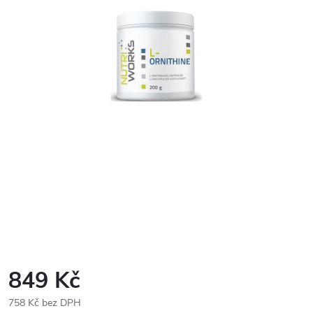
849 Kč
758 Kč bez DPH