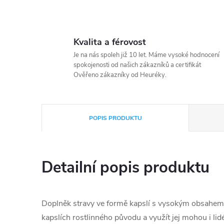
Kvalita a férovost
Je na nás spoleh již 10 let. Máme vysoké hodnocení
spokojenosti od našich zákazníků a certifikát
Ověřeno zákazníky od Heuréky.
POPIS PRODUKTU
Detailní popis produktu
Doplněk stravy ve formě kapslí s vysokým obsahem 
kapslích rostlinného původu a využít jej mohou i l