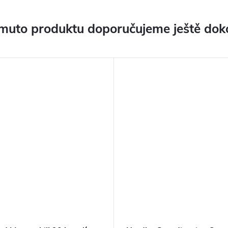
muto produktu doporučujeme ještě dok