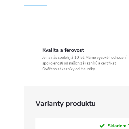
Kvalita a férovost
Je na nás spoleh již 10 let. Máme vysoké hodnocení
spokojenosti od našich zákazníků a certifikát
Ověřeno zákazníky od Heuréky.
Skladem