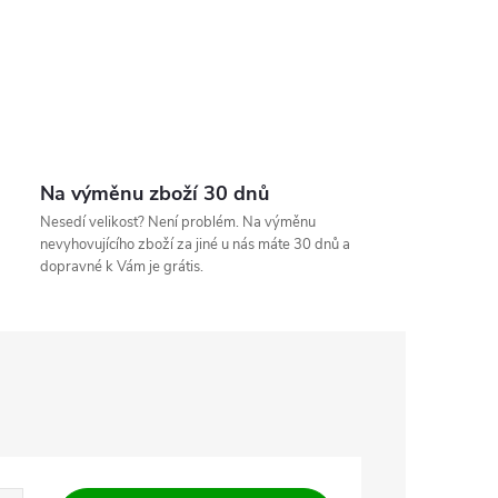
Na výměnu zboží 30 dnů
Nesedí velikost? Není problém. Na výměnu
nevyhovujícího zboží za jiné u nás máte 30 dnů a
dopravné k Vám je grátis.