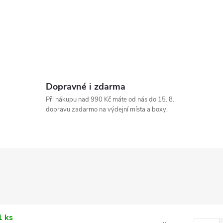
Dopravné i zdarma
Při nákupu nad 990 Kč máte od nás do 15. 8.
dopravu zadarmo na výdejní místa a boxy.
1 ks