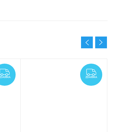
ZDARMA
ZDARMA
ZDARMA
ZDARMA