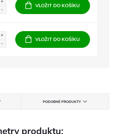
VLOŽIT DO KOŠÍKU
VLOŽIT DO KOŠÍKU
PODOBNÉ PRODUKTY
etry produktu: