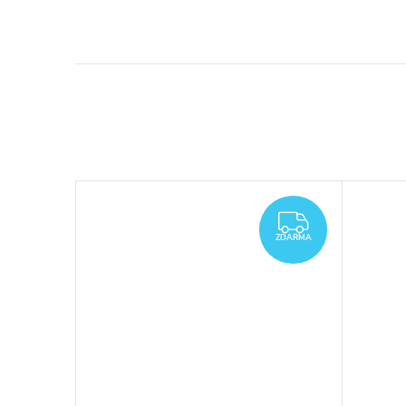
ZDARMA
ZDARMA
ZDARMA
ZDARMA