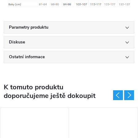
Parametry produktu
Diskuse
Ostatní informace
K tomuto produktu
doporučujeme ještě dokoupit