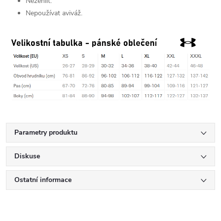
Nežehlit.
Nepoužívat aviváž.
Parametry produktu
Diskuse
Ostatní informace