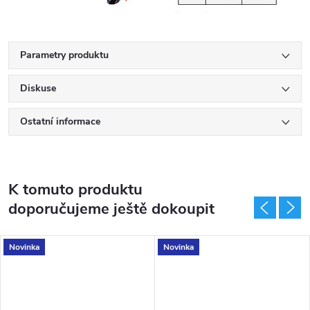
Parametry produktu
Diskuse
Ostatní informace
K tomuto produktu
doporučujeme ještě dokoupit
Novinka
Novinka