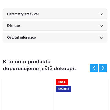
Parametry produktu
Diskuse
Ostatní informace
K tomuto produktu
doporučujeme ještě dokoupit
AKCE
Novinka