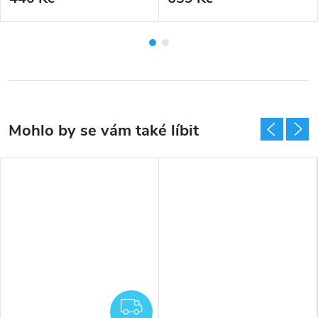
ZDARMA