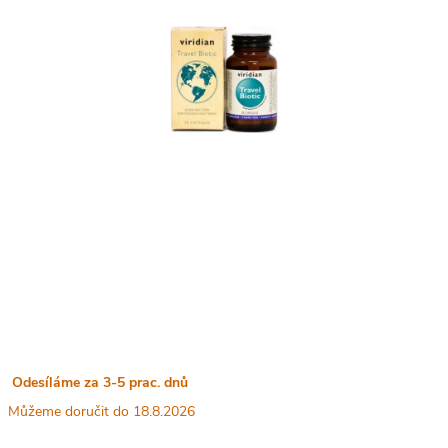
Odesíláme za 3-5 prac. dnů
18.8.2026