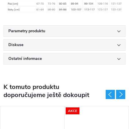
Parametry produktu
Diskuse
Ostatní informace
K tomuto produktu
doporučujeme ještě dokoupit
AKCE